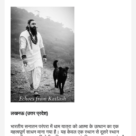
लखनऊ (उत्तर प्रदेश)
भारतीय सनातन परंपरा में धाम यात्रा को आत्मा के उत्थान का एक
महत्वपूर्ण साधन माना गया है। यह केवल एक स्थान से दूसरे स्थान