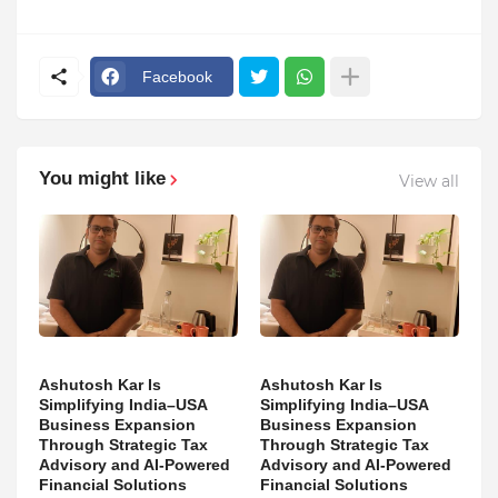
Facebook
You might like
View all
Ashutosh Kar Is
Ashutosh Kar Is
Simplifying India–USA
Simplifying India–USA
Business Expansion
Business Expansion
Through Strategic Tax
Through Strategic Tax
Advisory and AI-Powered
Advisory and AI-Powered
Financial Solutions
Financial Solutions